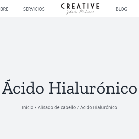
MBRE
SERVICIOS
BLOG
Ácido Hialurónico
Inicio
Alisado de cabello
Ácido Hialurónico