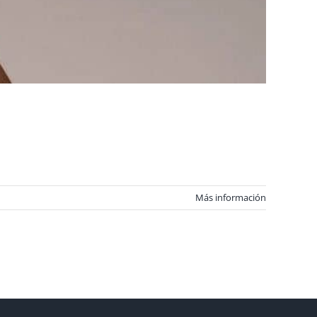
Más información