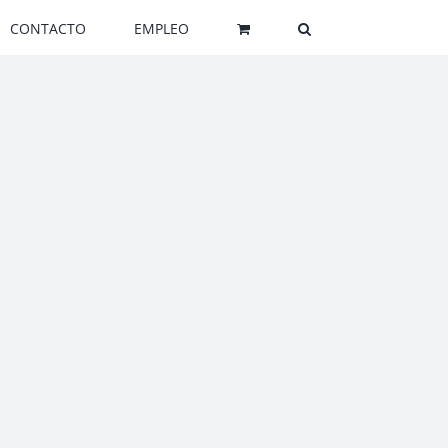
CONTACTO
EMPLEO