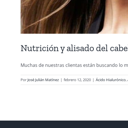
Nutrición y alisado del cabe
Muchas de nuestras clientas están buscando lo mej
Por
José Julián Matínez
|
febrero 12, 2020
|
Ácido Hialurónico
,