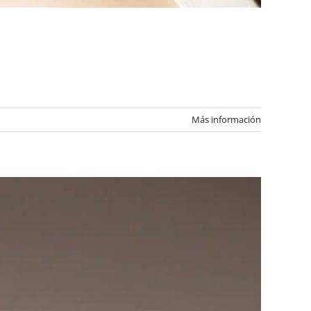
Más información