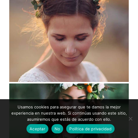
Usamos cookies para asegurar que te damos la mejor
experiencia en nuestra web. Si continúas usando este sitio,
asumiremos que estás de acuerdo con ello.
Aceptar
No
Política de privacidad