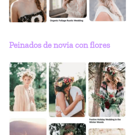
Peinados de novia con flores