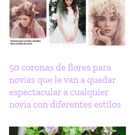
50 coronas de flores para
novias que le van a quedar
espectacular a cualquier
novia con diferentes estilos