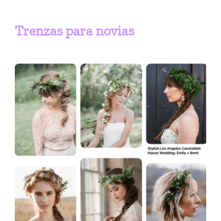
Trenzas para novias