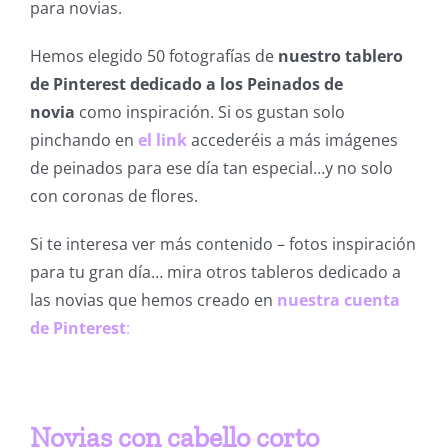
para novias.
Hemos elegido 50 fotografías de
nuestro tablero
de Pinterest dedicado a los Peinados de
novia
como inspiración. Si os gustan solo
pinchando en
el link
accederéis a más imágenes
de peinados para ese día tan especial…y no solo
con coronas de flores.
Si te interesa ver más contenido – fotos inspiración
para tu gran día… mira otros tableros dedicado a
las novias que hemos creado en
nuestra cuenta
de Pinterest
:
Novias con cabello corto