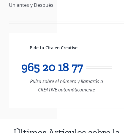
Un antes y Después.
Pide tu Cita en Creative
965 20 18 77
Pulsa sobre el número y llamarás a
CREATIVE automáticamente
Últimos Artículos sobre la