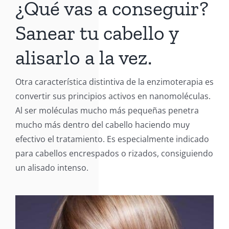
¿Qué vas a conseguir?
Sanear tu cabello y
alisarlo a la vez.
Otra característica distintiva de la enzimoterapia es
convertir sus principios activos en nanomoléculas.
Al ser moléculas mucho más pequeñas penetra
mucho más dentro del cabello haciendo muy
efectivo el tratamiento. Es especialmente indicado
para cabellos encrespados o rizados, consiguiendo
un alisado intenso.