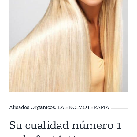
Alisados Orgánicos, LA ENCIMOTERAPIA
Su cualidad número 1