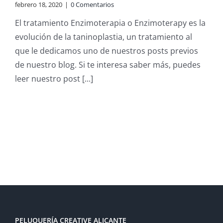
febrero 18, 2020
|
0 Comentarios
El tratamiento Enzimoterapia o Enzimoterapy es la
evolución de la taninoplastia, un tratamiento al
que le dedicamos uno de nuestros posts previos
de nuestro blog. Si te interesa saber más, puedes
leer nuestro post [...]
PELUQUERÍA CREATIVE ALICANTE