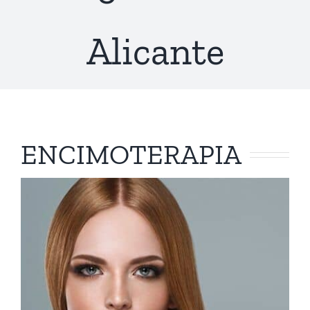
Alicante
ENCIMOTERAPIA