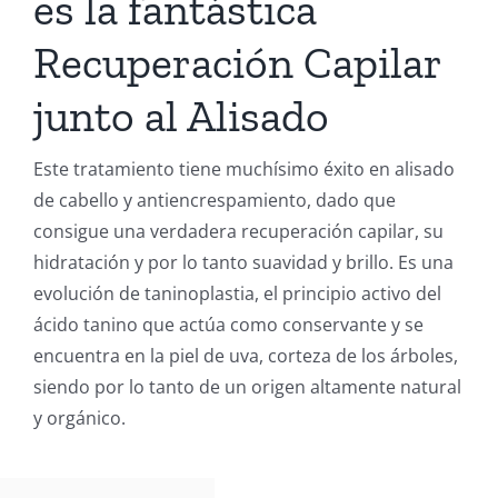
es la fantástica
Recuperación Capilar
junto al Alisado
Este tratamiento tiene muchísimo éxito en alisado
de cabello y antiencrespamiento, dado que
consigue una verdadera recuperación capilar, su
hidratación y por lo tanto suavidad y brillo. Es una
evolución de taninoplastia, el principio activo del
ácido tanino que actúa como conservante y se
encuentra en la piel de uva, corteza de los árboles,
siendo por lo tanto de un origen altamente natural
y orgánico.