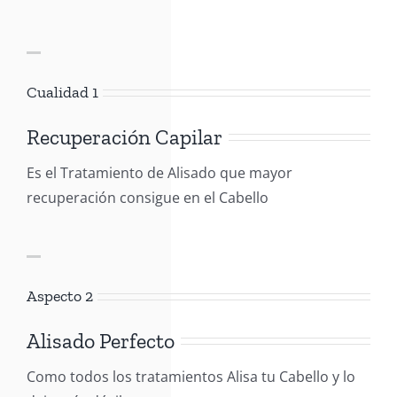
Cualidad 1
Recuperación Capilar
Es el Tratamiento de Alisado que mayor
recuperación consigue en el Cabello
Aspecto 2
Alisado Perfecto
Como todos los tratamientos Alisa tu Cabello y lo