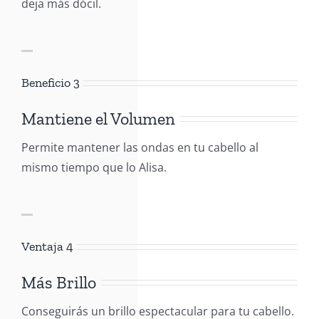
deja más dócil.
Beneficio 3
Mantiene el Volumen
Permite mantener las ondas en tu cabello al
mismo tiempo que lo Alisa.
Ventaja 4
Más Brillo
Conseguirás un brillo espectacular para tu cabello.