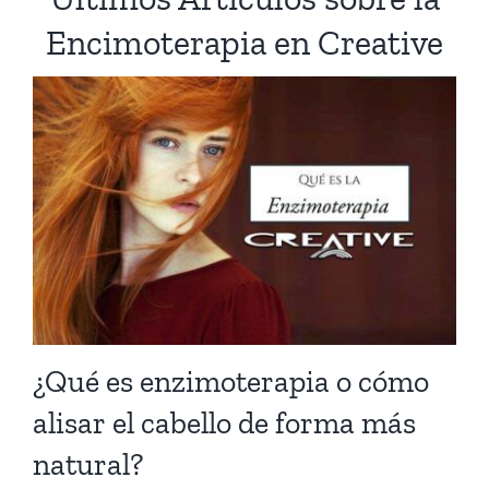
Encimoterapia en Creative
¿Qué es enzimoterapia o cómo
alisar el cabello de forma más
natural?