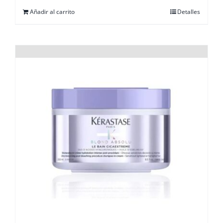
Añadir al carrito
Detalles