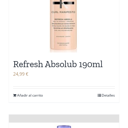
Refresh Absolub 190ml
24,99
€
Añadir al carrito
Detalles