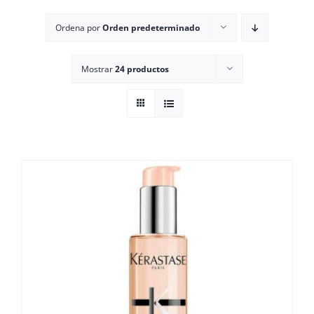
Ordena por
Orden predeterminado
Mostrar
24 productos