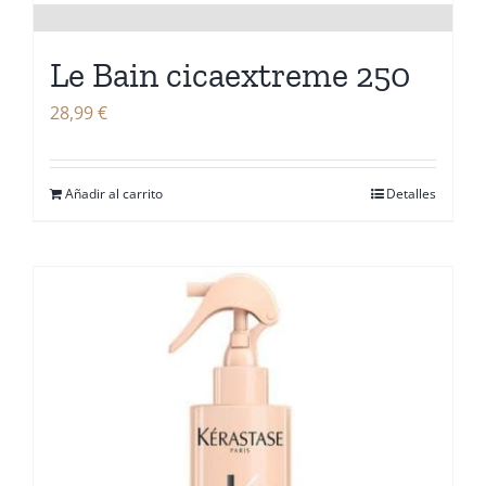
Le Bain cicaextreme 250
28,99
€
Añadir al carrito
Detalles