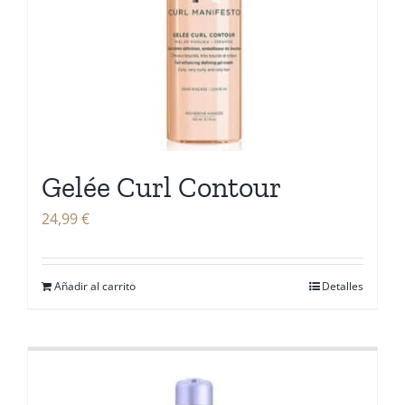
Gelée Curl Contour
24,99
€
Añadir al carrito
Detalles