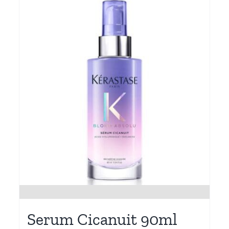
Serum Cicanuit 90ml