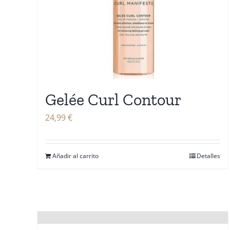
Gelée Curl Contour
24,99
€
Añadir al carrito
Detalles