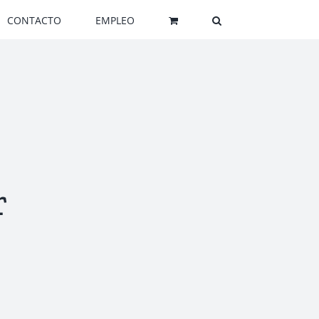
CONTACTO
EMPLEO
r