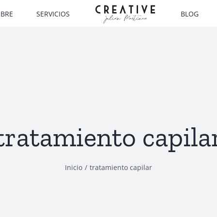
MBRE
SERVICIOS
BLOG
tratamiento capila
Inicio
tratamiento capilar