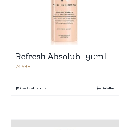
Refresh Absolub 190ml
24,99
€
Añadir al carrito
Detalles