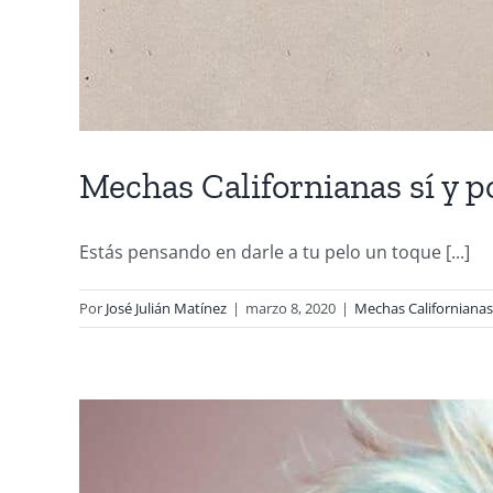
Mechas Californianas sí y 
Estás pensando en darle a tu pelo un toque [...]
Por
José Julián Matínez
|
marzo 8, 2020
|
Mechas Californianas