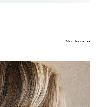
Más información