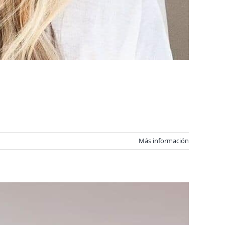
Más información