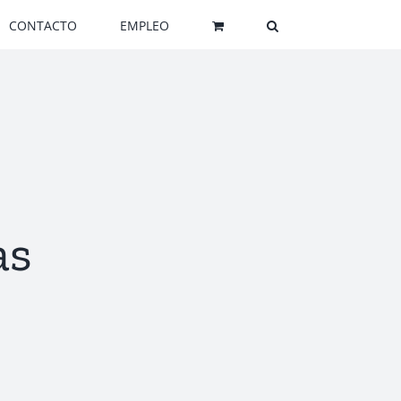
CONTACTO
EMPLEO
as