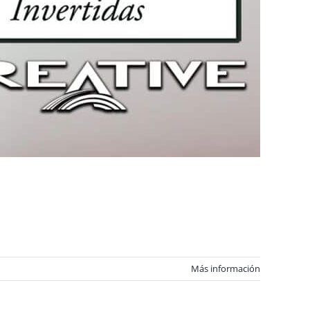
Más información