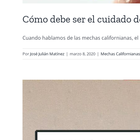
Cómo debe ser el cuidado d
Cuando hablamos de las mechas californianas, el c
Por
José Julián Matínez
|
marzo 8, 2020
|
Mechas Californianas