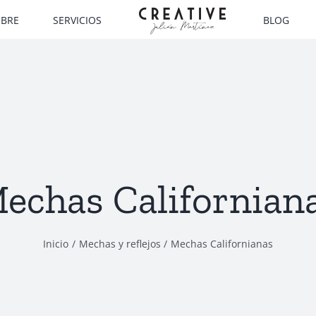
MBRE
SERVICIOS
BLOG
echas Californian
Inicio
Mechas y reflejos
Mechas Californianas