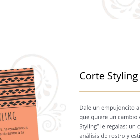
Corte Styling
Dale un empujoncito a
que quiere un cambio 
Styling” le regalas: un
análisis de rostro y est