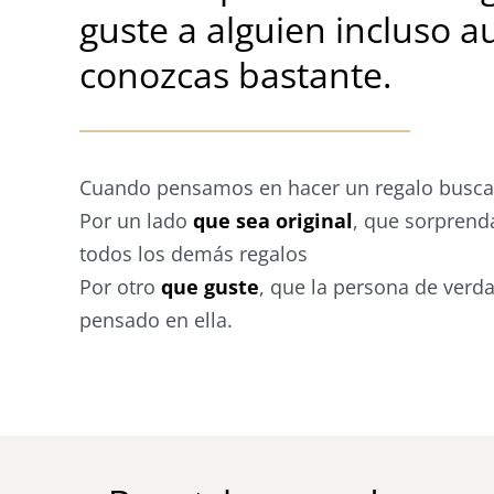
guste a alguien incluso a
conozcas bastante.
Cuando pensamos en hacer un regalo busca
Por un lado
que sea original
, que sorprend
todos los demás regalos
Por otro
que guste
, que la persona de verd
pensado en ella.