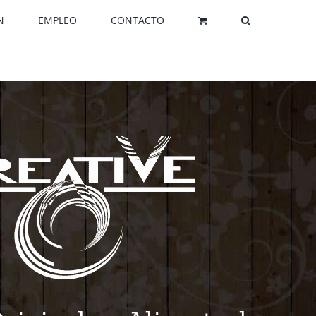
N
EMPLEO
CONTACTO