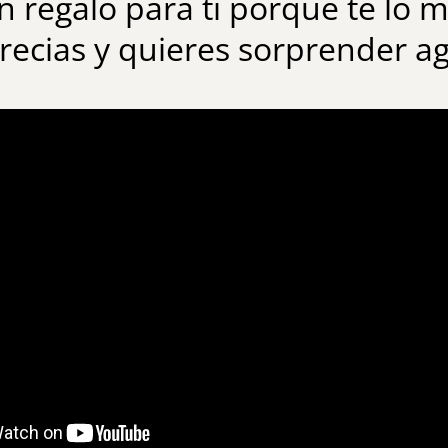
 regalo para ti porque te lo m
recias y quieres sorprender 