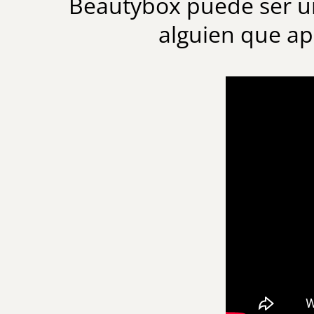
Beautybox puede ser un
alguien que ap