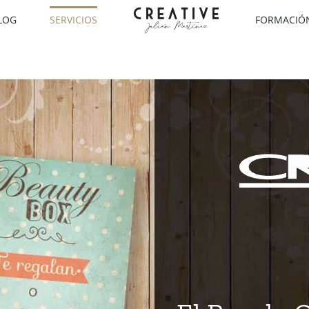
LOG
SERVICIOS
FORMACIÓ