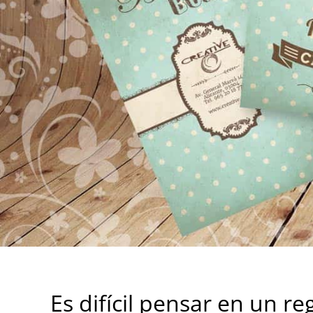
Es difícil pensar en un re