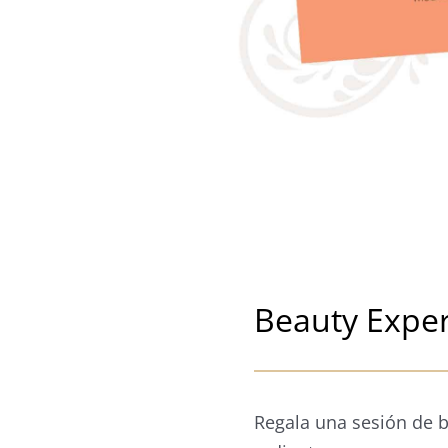
Beauty Expe
Regala una sesión de b