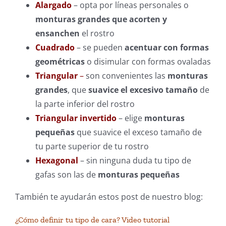
Alargado
– opta por líneas personales o
monturas grandes
que acorten y
ensanchen
el rostro
Cuadrado
– se pueden
acentuar con formas
geométricas
o disimular con formas ovaladas
Triangular
–
son convenientes las
monturas
grandes
, que
suavice el excesivo tamaño
de
la parte inferior del rostro
Triangular invertido
– elige
monturas
pequeñas
que suavice el exceso tamaño de
tu parte superior de tu rostro
Hexagonal
– sin ninguna duda tu tipo de
gafas son las de
monturas pequeñas
También te ayudarán estos post de nuestro blog:
¿Cómo definir tu tipo de cara? Video tutorial