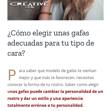
¿Cómo elegir unas gafas
adecuadas para tu tipo de
cara?
P
ara saber que modelo de gafas te sientan
mejor y que más te favorecen, necesitas
conocer la forma de tu rostro. Saber como elegir
u
nas gafas puede cambiar la personalidad de un
rostro y dar un estilo y una apariencia
totalmente errónea a tu personalidad.