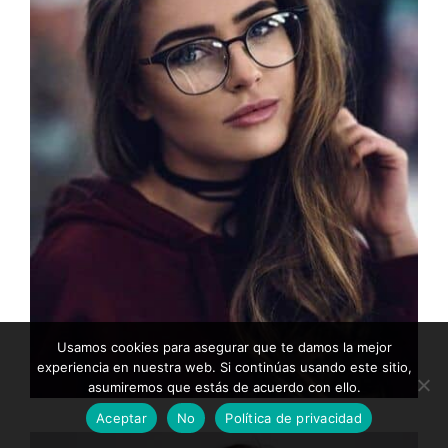
Usamos cookies para asegurar que te damos la mejor
experiencia en nuestra web. Si continúas usando este sitio,
asumiremos que estás de acuerdo con ello.
Aceptar
No
Política de privacidad