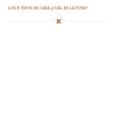
LOS 8 TIPOS DE CARA ¿CUÁL ES LA TUYA?