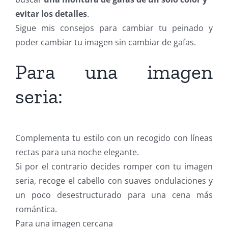
evitar los detalles
.
Sigue mis consejos para cambiar tu peinado y
poder cambiar tu imagen sin cambiar de gafas.
Para una imagen
seria:
Complementa tu estilo con un recogido con líneas
rectas para una noche elegante.
Si por el contrario decides romper con tu imagen
seria, recoge el cabello con suaves ondulaciones y
un poco desestructurado para una cena más
romántica.
Para una imagen cercana