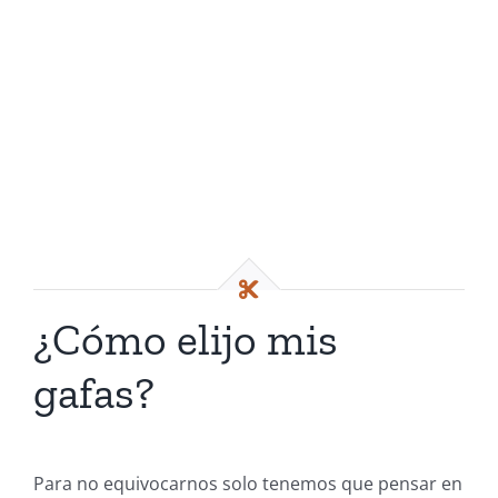
¿Cómo elijo mis
gafas?
Para no equivocarnos solo tenemos que pensar en