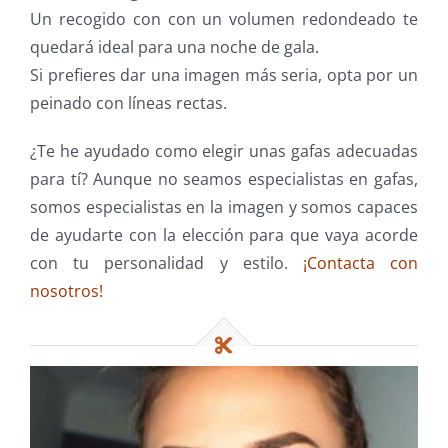
Un recogido con con un volumen redondeado te
quedará ideal para una noche de gala.
Si prefieres dar una imagen más seria, opta por un
peinado con líneas rectas.
¿Te he ayudado como elegir unas gafas adecuadas
para tí? Aunque no seamos especialistas en gafas,
somos especialistas en la imagen y somos capaces
de ayudarte con la elección para que vaya acorde
con tu personalidad y estilo.
¡Contacta con
nosotros!