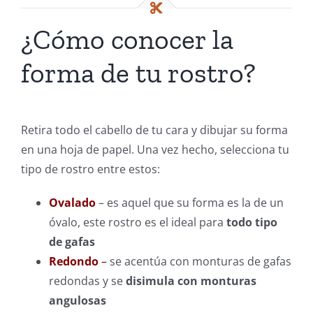
¿Cómo conocer la
forma de tu rostro?
Retira todo el cabello de tu cara y dibujar su forma
en una hoja de papel. Una vez hecho, selecciona tu
tipo de rostro entre estos:
Ovalado
– es aquel que su forma es la de un
óvalo, este rostro es el ideal para
todo tipo
de gafas
Redondo
–
se acentúa con monturas de gafas
redondas y se
disimula con monturas
angulosas